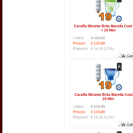
Caraffa filtrante Brita Marella Cool
+ 19 filtri
Listino:
€ 129,95
Prezzo:
€ 115,80
Risparmi:
€ 14,16
(11%)
Caraffa filtrante Brita Marella Cool
19 filtri
Listino:
€ 129,95
Prezzo:
€ 115,80
Risparmi:
€ 14,16
(11%)