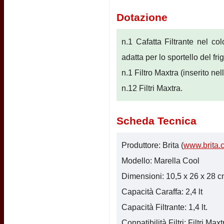
Dotazione
n.1 Cafatta Filtrante nel colo
adatta per lo sportello del fr
n.1 Filtro Maxtra (inserito nel
n.12 Filtri Maxtra.
Scheda Tecnica
Produttore: Brita (
www.brita.
Modello: Marella Cool
Dimensioni: 10,5 x 26 x 28 cm.
Capacità Caraffa: 2,4 lt
Capacità Filtrante: 1,4 lt.
Conpatibilità Filtri: Filtri Maxt