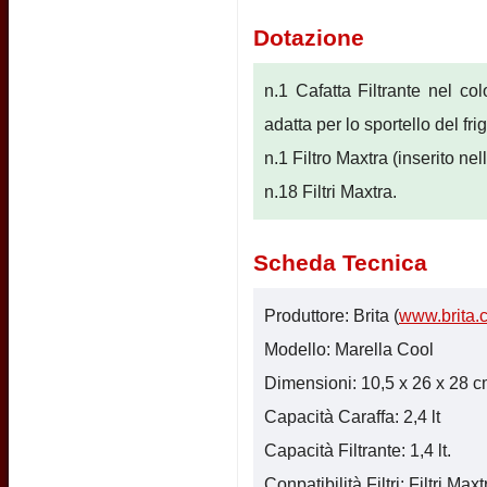
Dotazione
n.1 Cafatta Filtrante nel colo
adatta per lo sportello del fr
n.1 Filtro Maxtra (inserito nel
n.18 Filtri Maxtra.
Scheda Tecnica
Produttore: Brita (
www.brita.
Modello: Marella Cool
Dimensioni: 10,5 x 26 x 28 cm.
Capacità Caraffa: 2,4 lt
Capacità Filtrante: 1,4 lt.
Conpatibilità Filtri: Filtri Maxt