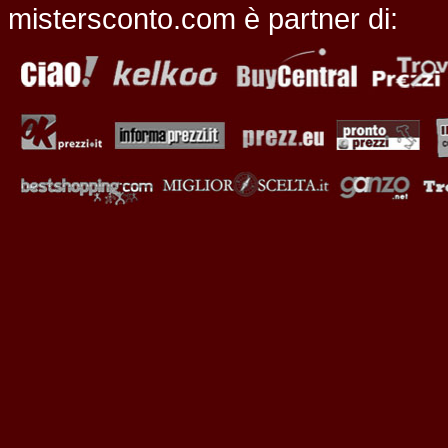
mistersconto.com è partner di: