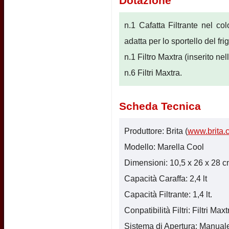
Dotazione
n.1 Cafatta Filtrante nel colo
adatta per lo sportello del fr
n.1 Filtro Maxtra (inserito nel
n.6 Filtri Maxtra.
Scheda Tecnica
Produttore: Brita (
www.brita.
Modello: Marella Cool
Dimensioni: 10,5 x 26 x 28 cm.
Capacità Caraffa: 2,4 lt
Capacità Filtrante: 1,4 lt.
Conpatibilità Filtri: Filtri Maxt
Sistema di Apertura: Manual