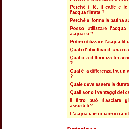
Perché il tè, il caffè e 
l'acqua filtrata ?
Perché si forma la patina s
Posso utilizzare l'acqua 
acquario ?
Potrei utilizzare l'acqua fil
Qual è l'obiettivo di una re
Qual è la differenza tra sca
?
Qual è la differenza tra un 
?
Quale deve essere la durata 
Quali sono i vantaggi del c
Il filtro può rilasciare 
assorbiti ?
L'acqua che rimane in conta