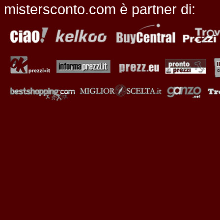
mistersconto.com è partner di: