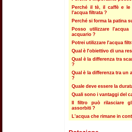
Perché il tè, il caffè e 
l'acqua filtrata ?
Perché si forma la patina s
Posso utilizzare l'acqua 
acquario ?
Potrei utilizzare l'acqua fil
Qual è l'obiettivo di una re
Qual è la differenza tra sca
?
Qual è la differenza tra un 
?
Quale deve essere la durata 
Quali sono i vantaggi del c
Il filtro può rilasciare 
assorbiti ?
L'acqua che rimane in conta