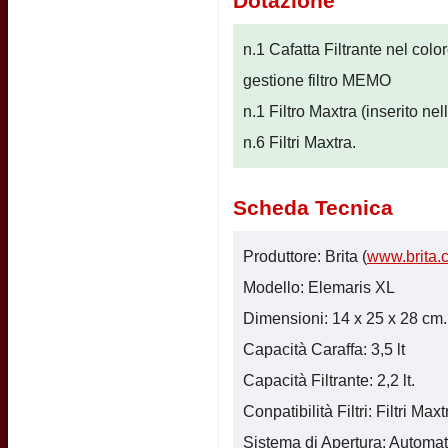
Dotazione
n.1 Cafatta Filtrante nel color
gestione filtro MEMO
n.1 Filtro Maxtra (inserito nel
n.6 Filtri Maxtra.
Scheda Tecnica
Produttore: Brita (
www.brita.
Modello: Elemaris XL
Dimensioni: 14 x 25 x 28 cm. (
Capacità Caraffa: 3,5 lt
Capacità Filtrante: 2,2 lt.
Conpatibilità Filtri: Filtri Maxt
Sistema di Apertura: Automat