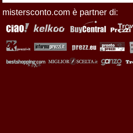
mistersconto.com è partner di: