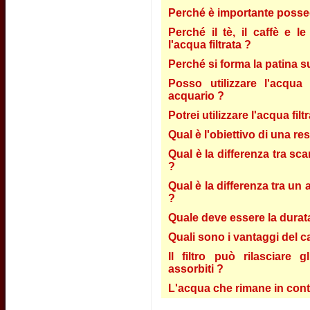
Perché è importante possed
Perché il tè, il caffè e 
l'acqua filtrata ?
Perché si forma la patina s
Posso utilizzare l'acqua 
acquario ?
Potrei utilizzare l'acqua fil
Qual è l'obiettivo di una re
Qual è la differenza tra sca
?
Qual è la differenza tra un 
?
Quale deve essere la durata 
Quali sono i vantaggi del c
Il filtro può rilasciare 
assorbiti ?
L'acqua che rimane in conta