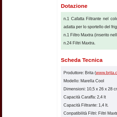
Dotazione
n.1 Cafatta Filtrante nel colo
adatta per lo sportello del fr
n.1 Filtro Maxtra (inserito nel
n.24 Filtri Maxtra.
Scheda Tecnica
Produttore: Brita (
www.brita.
Modello: Marella Cool
Dimensioni: 10,5 x 26 x 28 cm.
Capacità Caraffa: 2,4 lt
Capacità Filtrante: 1,4 lt.
Conpatibilità Filtri: Filtri Maxt