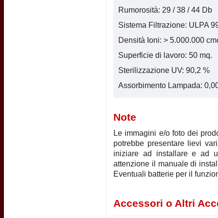
Rumorosità: 29 / 38 / 44 Db
Sistema Filtrazione: ULPA 
Densità Ioni: > 5.000.000 cm
Superficie di lavoro: 50 mq.
Sterilizzazione UV: 90,2 %
Assorbimento Lampada: 0,0
Note
Le immagini e/o foto dei prodot
potrebbe presentare lievi vari
iniziare ad installare e ad u
attenzione il manuale di instal
Eventuali batterie per il funz
Accessori o Altri Acc