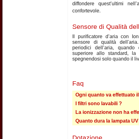
diffondere quest’ultimi nel
confortevole.
Sensore di Qualità dell
Il purificatore d’aria con 
sensore di qualità dell'aria
periodici dell’aria, quando
superiore allo standard, la
spegnendosi solo quando il liv
Faq
Ogni quanto va effettuato il 
I filtri sono lavabili ?
La ionizzazione non ha effet
Quanto dura la lampata UV
Dotazione