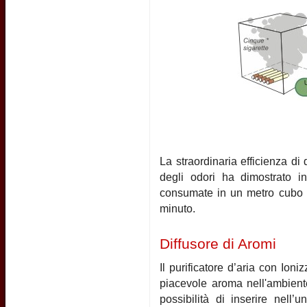
La straordinaria efficienza d
degli odori ha dimostrato i
consumate in un metro cubo d
minuto.
Diffusore di Aromi
Il purificatore d’aria con Io
piacevole aroma nell'ambiente.
possibilità di inserire nell’