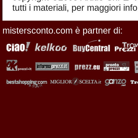
tutti i materiali, per maggiori in
mistersconto.com è partner di: