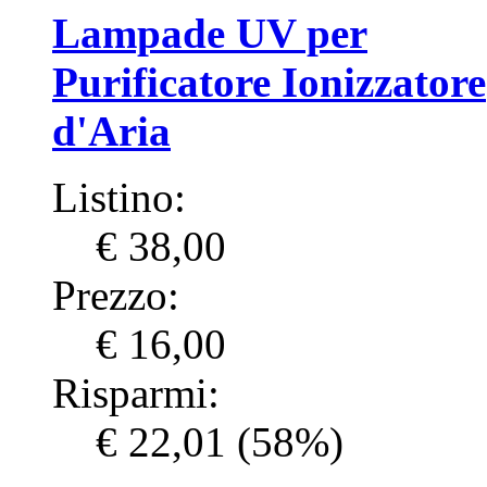
Lampade UV per
Purificatore Ionizzatore
d'Aria
Listino:
€ 38,00
Prezzo:
€ 16,00
Risparmi:
€ 22,01
(58%)