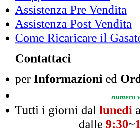
Assistenza Pre Vendita
Assistenza Post Vendita
Come Ricaricare il Gasat
Contattaci
per
Informazioni
ed
Ord
numero ve
Tutti i giorni dal
lunedi
a
dalle
9:30
~