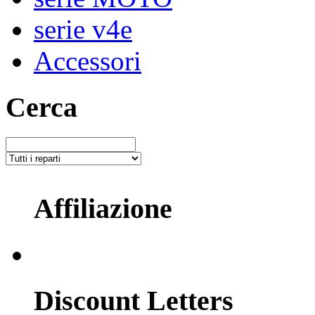
serie v4e
Accessori
Cerca
Affiliazione
Discount Letters