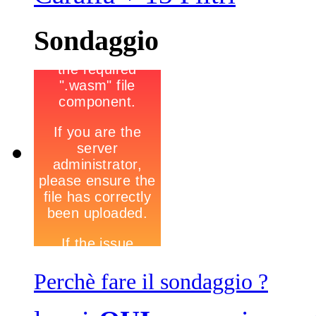
Sondaggio
Perchè fare il sondaggio ?