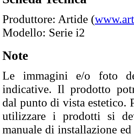
Produttore: Artide (
www.art
Modello: Serie i2
Note
Le immagini e/o foto de
indicative. Il prodotto pot
dal punto di vista estetico. 
utilizzare i prodotti si d
manuale di installazione ed 