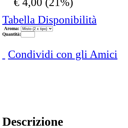
€ 4,00
(21%)
Tabella Disponibilità
Aroma:
Quantità:
Condividi con gli Amici
Descrizione