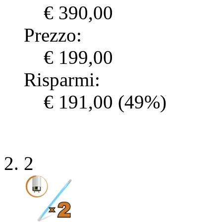
€ 390,00
Prezzo:
€ 199,00
Risparmi:
€ 191,00
(49%)
2