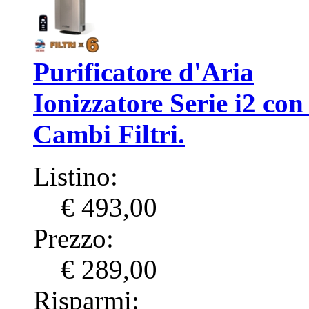
Purificatore d'Aria
Ionizzatore Serie i2 con
Cambi Filtri.
Listino:
€ 493,00
Prezzo:
€ 289,00
Risparmi: