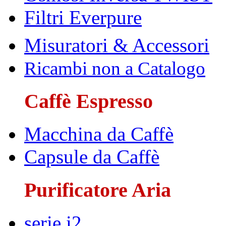
Filtri Everpure
Misuratori & Accessori
Ricambi non a Catalogo
Caffè Espresso
Macchina da Caffè
Capsule da Caffè
Purificatore Aria
serie i2