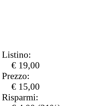
Listino:
€ 19,00
Prezzo:
€ 15,00
Risparmi: