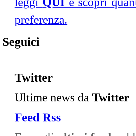
leggi
QUI
e scopri quan
preferenza.
Seguici
Twitter
Ultime news da
Twitter
Feed Rss