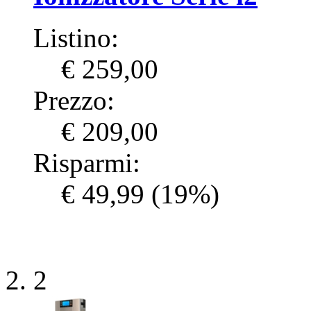
Listino:
€ 259,00
Prezzo:
€ 209,00
Risparmi:
€ 49,99
(19%)
2