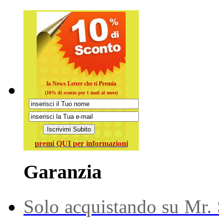
la News Letter che ti Premia
(10% di sconto per 1 mail al mese)
premi QUI per informazioni
Garanzia
Solo acquistando su Mr. S