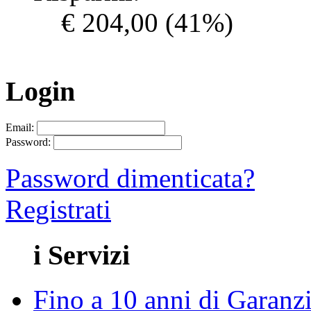
€ 204,00
(41%)
Login
Email:
Password:
Password dimenticata?
Registrati
i Servizi
Fino a 10 anni di Garanz