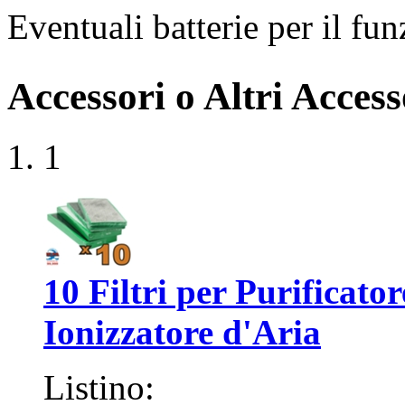
Eventuali batterie per il f
Accessori o Altri Access
1
10 Filtri per Purificator
Ionizzatore d'Aria
Listino: