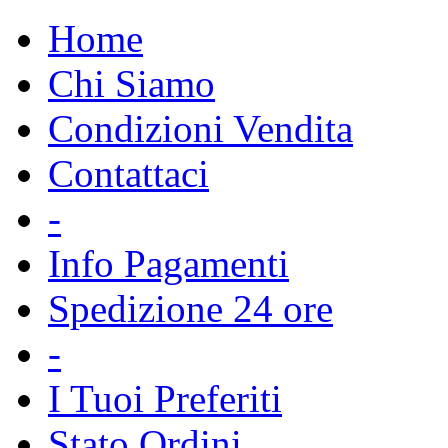
Home
Chi Siamo
Condizioni Vendita
Contattaci
-
Info Pagamenti
Spedizione 24 ore
-
I Tuoi Preferiti
Stato Ordini