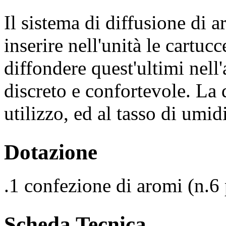
Il sistema di diffusione di ar
inserire nell'unità le cartuc
diffondere quest'ultimi nel
discreto e confortevole. La 
utilizzo, ed al tasso di umid
Dotazione
.1 confezione di aromi (n.6 
Scheda Tecnica