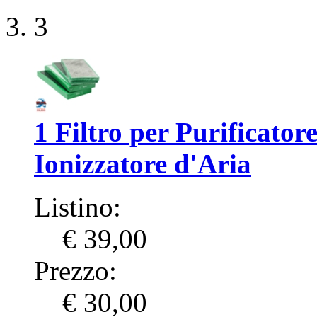
3
1 Filtro per Purificator
Ionizzatore d'Aria
Listino:
€ 39,00
Prezzo:
€ 30,00