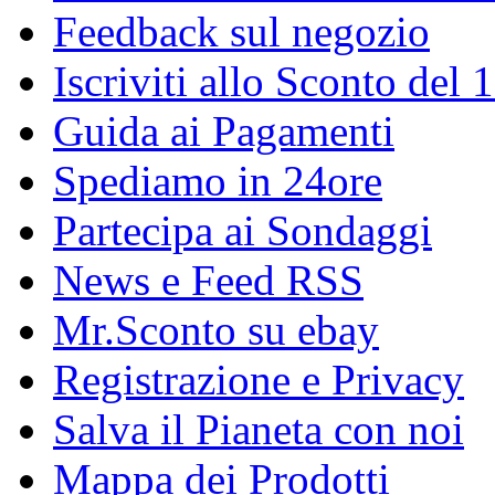
Feedback sul negozio
Iscriviti allo Sconto del
Guida ai Pagamenti
Spediamo in 24ore
Partecipa ai Sondaggi
News e Feed RSS
Mr.Sconto su ebay
Registrazione e Privacy
Salva il Pianeta con noi
Mappa dei Prodotti